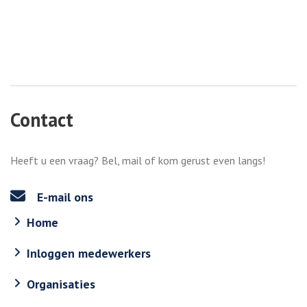
Contact
Heeft u een vraag? Bel, mail of kom gerust even langs!
E-mail ons
Home
Inloggen medewerkers
Organisaties