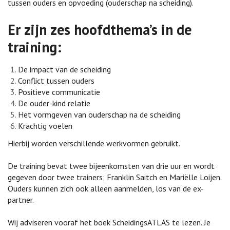
tussen ouders en opvoeding (ouderschap na scheiding).
Er zijn zes hoofdthema’s in de
training:
De impact van de scheiding
Conflict tussen ouders
Positieve communicatie
De ouder-kind relatie
Het vormgeven van ouderschap na de scheiding
Krachtig voelen
Hierbij worden verschillende werkvormen gebruikt.
De training bevat twee bijeenkomsten van drie uur en wordt
gegeven door twee trainers; Franklin Saitch en Mariëlle Loijen.
Ouders kunnen zich ook alleen aanmelden, los van de ex-
partner.
Wij adviseren vooraf het boek ScheidingsATLAS te lezen. Je