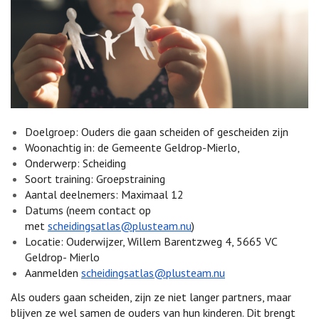
Doelgroep: Ouders die gaan scheiden of gescheiden zijn
Woonachtig in: de Gemeente Geldrop-Mierlo,
Onderwerp: Scheiding
Soort training: Groepstraining
Aantal deelnemers: Maximaal 12
Datums (neem contact op
met
scheidingsatlas@plusteam.nu
)
Locatie: Ouderwijzer, Willem Barentzweg 4, 5665 VC
Geldrop- Mierlo
Aanmelden
scheidingsatlas@plusteam.nu
Als ouders gaan scheiden, zijn ze niet langer partners, maar
blijven ze wel samen de ouders van hun kinderen. Dit brengt