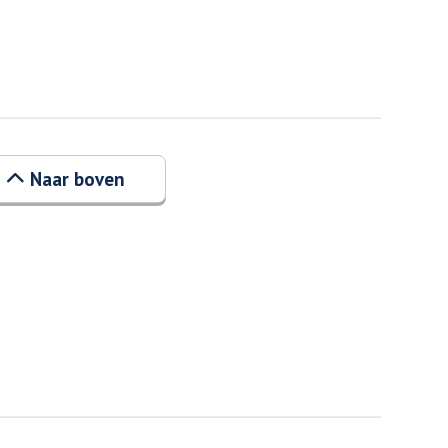
Naar boven