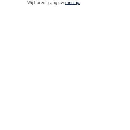
Wij horen graag uw
mening.