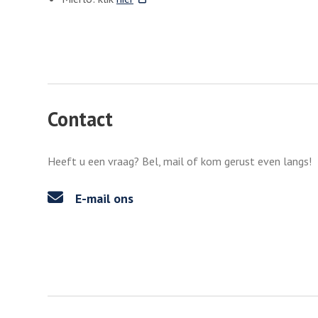
Contact
Heeft u een vraag? Bel, mail of kom gerust even langs!
E-mail ons