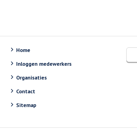
Home
Inloggen medewerkers
Organisaties
Contact
Sitemap