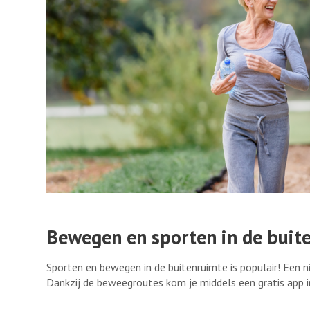
Bewegen en sporten in de buite
Sporten en bewegen in de buitenruimte is populair! Een 
Dankzij de beweegroutes kom je middels een gratis app i