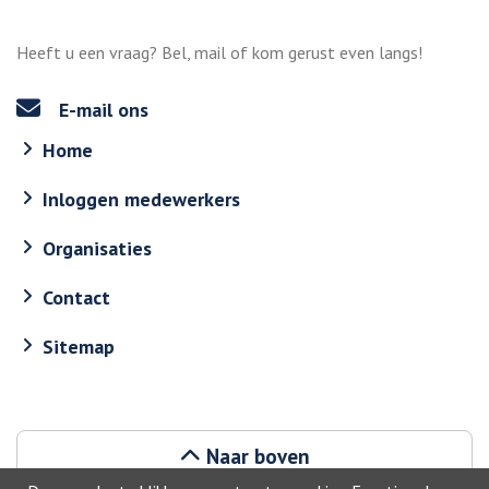
Heeft u een vraag? Bel, mail of kom gerust even langs!
E-mail ons
Home
Inloggen medewerkers
Organisaties
Contact
Sitemap
Naar boven