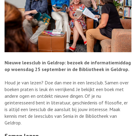
Nieuwe leesclub in Geldrop: bezoek de informatiemiddag
op woensdag 25 september in de Bibliotheek in Geldrop.
Houd je van lezen? Doe dan mee in een leesclub. Samen over
boeken praten is leuk én verrijkend. Je bekijkt een boek met
andere ogen en ontdekt nieuwe dingen. Of je nu
geïnteresseerd bent in literatuur, geschiedenis of filosofie, er
is altijd een leesclub die aansluit bij jouw interesse. Maak
kennis met de leesclubs van Senia in de Bibliotheek van
Geldrop.