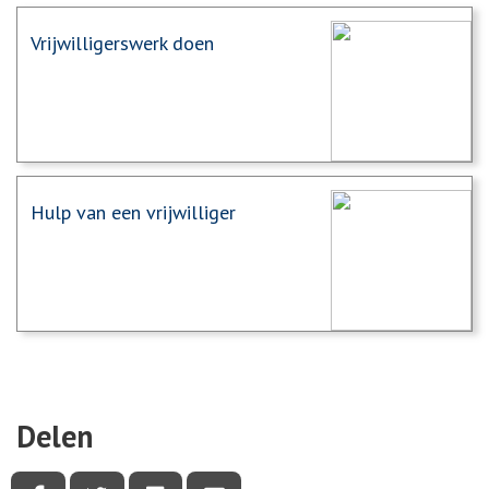
Vrijwilligerswerk doen
Hulp van een vrijwilliger
Delen